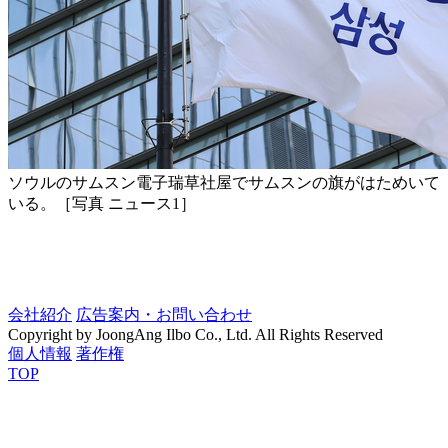
ソウルのサムスン電子瑞草社屋でサムスンの旗がはためいて
いる。［写真 ニュース1］
会社紹介
広告案内・お問い合わせ
Copyright by JoongAng Ilbo Co., Ltd. All Rights Reserved
個人情報
著作権
TOP