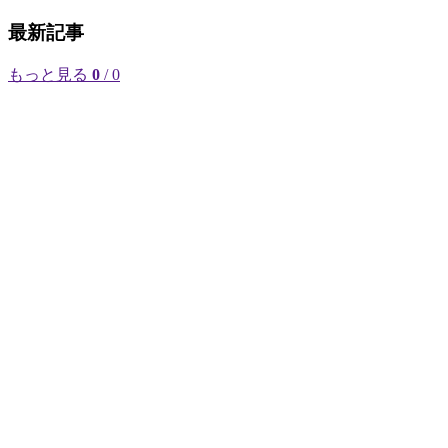
最新記事
もっと見る
0
/ 0