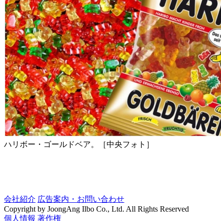
ハリボー・ゴールドベア。［中央フォト］
会社紹介
広告案内・お問い合わせ
Copyright by JoongAng Ilbo Co., Ltd. All Rights Reserved
個人情報
著作権