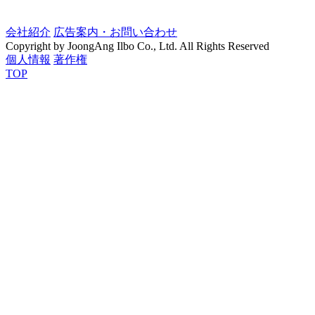
会社紹介
広告案内・お問い合わせ
Copyright by JoongAng Ilbo Co., Ltd. All Rights Reserved
個人情報
著作権
TOP