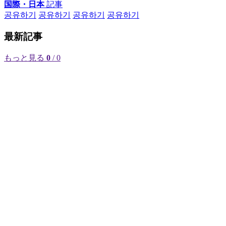
国際・日本
記事
공유하기
공유하기
공유하기
공유하기
最新記事
もっと見る
0
/ 0