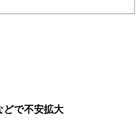
などで不安拡大