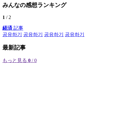
みんなの感想ランキング
1
/ 2
経済
記事
공유하기
공유하기
공유하기
공유하기
最新記事
もっと見る
0
/ 0