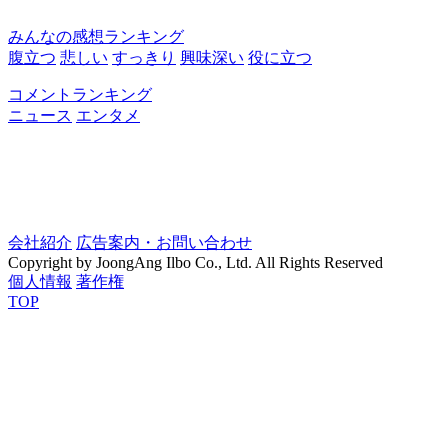
みんなの感想ランキング
腹立つ
悲しい
すっきり
興味深い
役に立つ
コメントランキング
ニュース
エンタメ
会社紹介
広告案内・お問い合わせ
Copyright by JoongAng Ilbo Co., Ltd. All Rights Reserved
個人情報
著作権
TOP