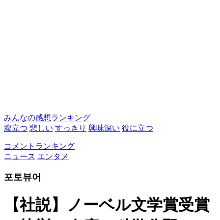
みんなの感想ランキング
腹立つ
悲しい
すっきり
興味深い
役に立つ
コメントランキング
ニュース
エンタメ
포토뷰어
【社説】ノーベル文学賞受賞