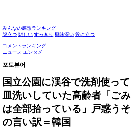
みんなの感想ランキング
腹立つ
悲しい
すっきり
興味深い
役に立つ
コメントランキング
ニュース
エンタメ
포토뷰어
国立公園に渓谷で洗剤使って
皿洗いしていた高齢者「ごみ
は全部拾っている」戸惑うそ
の言い訳＝韓国