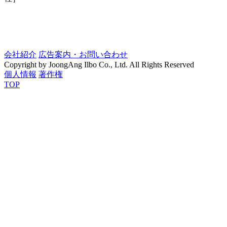
会社紹介
広告案内・お問い合わせ
Copyright by JoongAng Ilbo Co., Ltd. All Rights Reserved
個人情報
著作権
TOP