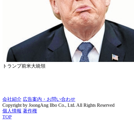
トランプ前米大統領
会社紹介
広告案内・お問い合わせ
Copyright by JoongAng Ilbo Co., Ltd. All Rights Reserved
個人情報
著作権
TOP