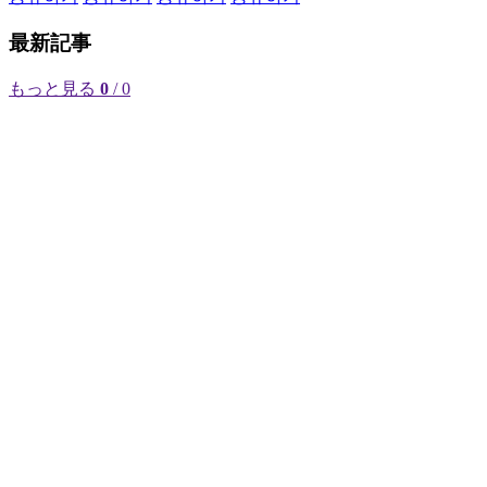
最新記事
もっと見る
0
/ 0