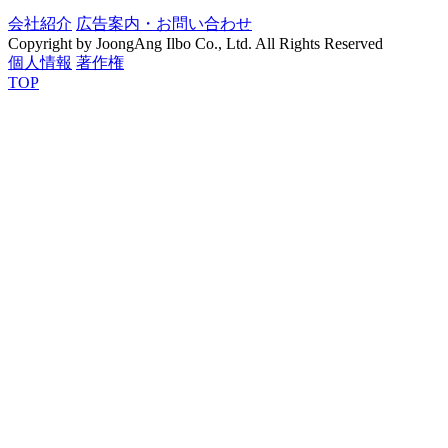
会社紹介
広告案内・お問い合わせ
Copyright by JoongAng Ilbo Co., Ltd. All Rights Reserved
個人情報
著作権
TOP