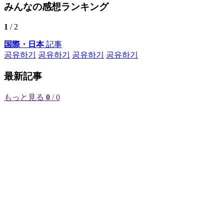
みんなの感想ランキング
1
/ 2
国際・日本
記事
공유하기
공유하기
공유하기
공유하기
最新記事
もっと見る
0
/ 0