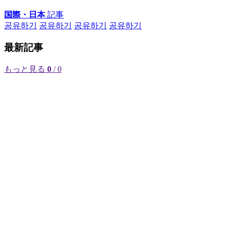
国際・日本
記事
공유하기
공유하기
공유하기
공유하기
最新記事
もっと見る
0
/ 0