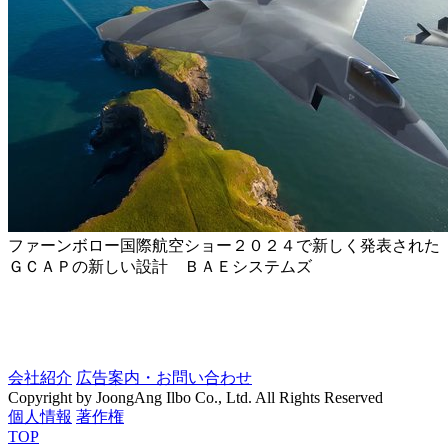
ファーンボロー国際航空ショー２０２４で新しく発表された
ＧＣＡＰの新しい設計 ＢＡＥシステムズ
会社紹介
広告案内・お問い合わせ
Copyright by JoongAng Ilbo Co., Ltd. All Rights Reserved
個人情報
著作権
TOP