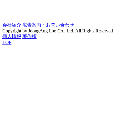
会社紹介
広告案内・お問い合わせ
Copyright by JoongAng Ilbo Co., Ltd. All Rights Reserved
個人情報
著作権
TOP