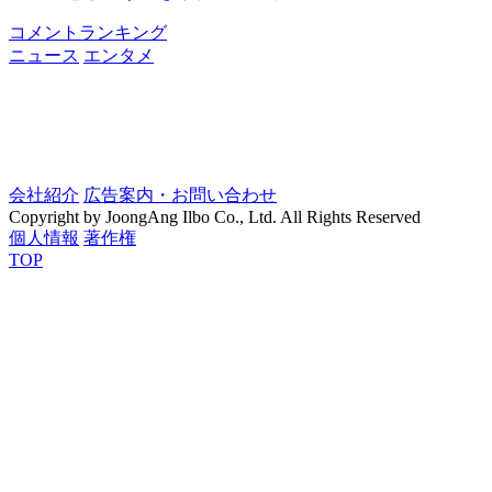
コメントランキング
ニュース
エンタメ
会社紹介
広告案内・お問い合わせ
Copyright by JoongAng Ilbo Co., Ltd. All Rights Reserved
個人情報
著作権
TOP