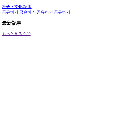
社会・文化
記事
공유하기
공유하기
공유하기
공유하기
最新記事
もっと見る
0
/ 0