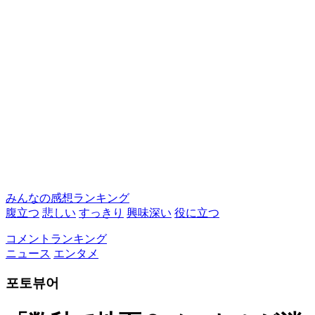
みんなの感想ランキング
腹立つ
悲しい
すっきり
興味深い
役に立つ
コメントランキング
ニュース
エンタメ
포토뷰어