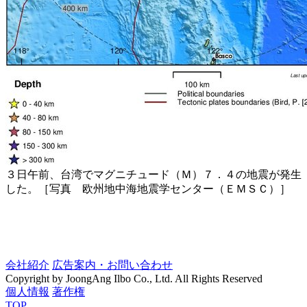
３日午前、台湾でマグニチュード（Ｍ）７．４の地震が発生
した。［写真 欧州地中海地震学センター（ＥＭＳＣ）］
会社紹介
広告案内・お問い合わせ
Copyright by JoongAng Ilbo Co., Ltd. All Rights Reserved
個人情報
著作権
TOP