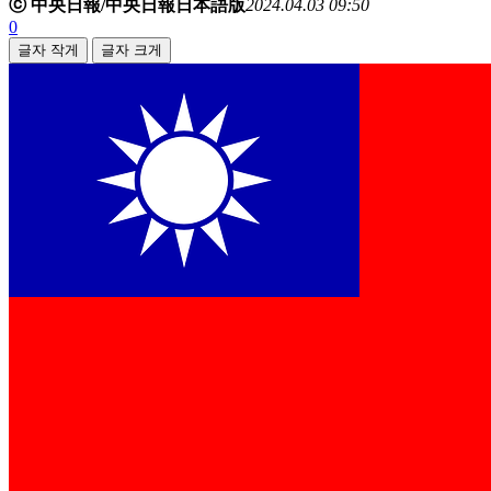
ⓒ 中央日報/中央日報日本語版
2024.04.03 09:50
0
글자 작게
글자 크게