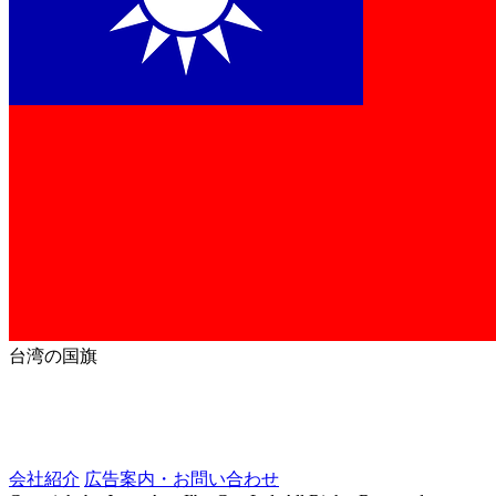
台湾の国旗
会社紹介
広告案内・お問い合わせ