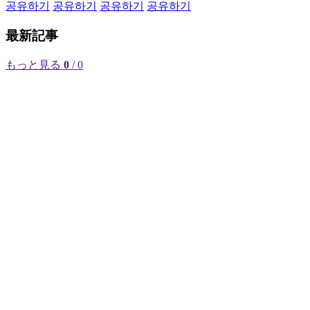
공유하기
공유하기
공유하기
공유하기
最新記事
もっと見る
0
/ 0