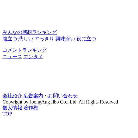
みんなの感想ランキング
腹立つ
悲しい
すっきり
興味深い
役に立つ
コメントランキング
ニュース
エンタメ
会社紹介
広告案内・お問い合わせ
Copyright by JoongAng Ilbo Co., Ltd. All Rights Reserved
個人情報
著作権
TOP