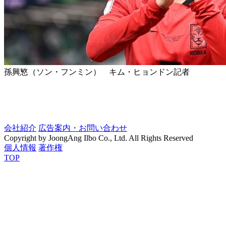
孫興慜（ソン・フンミン） キム・ヒョンドン記者
会社紹介
広告案内・お問い合わせ
Copyright by JoongAng Ilbo Co., Ltd. All Rights Reserved
個人情報
著作権
TOP