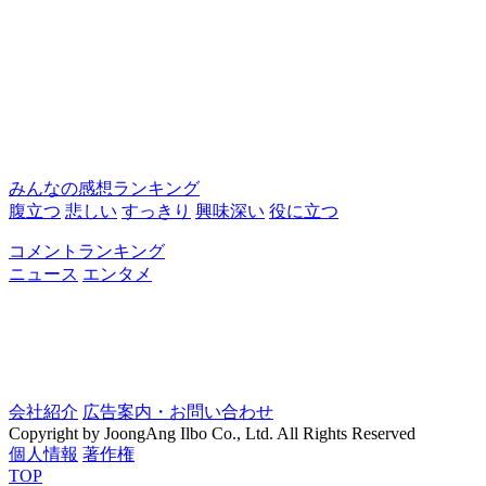
みんなの感想ランキング
腹立つ
悲しい
すっきり
興味深い
役に立つ
コメントランキング
ニュース
エンタメ
会社紹介
広告案内・お問い合わせ
Copyright by JoongAng Ilbo Co., Ltd. All Rights Reserved
個人情報
著作権
TOP