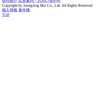
会社紹介
広告案内・お問い合わせ
Copyright by JoongAng Ilbo Co., Ltd. All Rights Reserved
個人情報
著作権
TOP