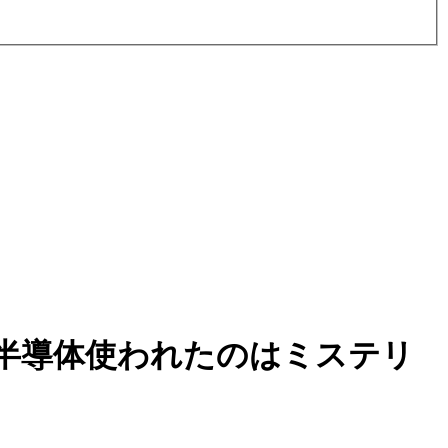
半導体使われたのはミステリ