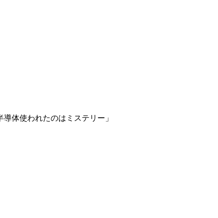
半導体使われたのはミステリー」