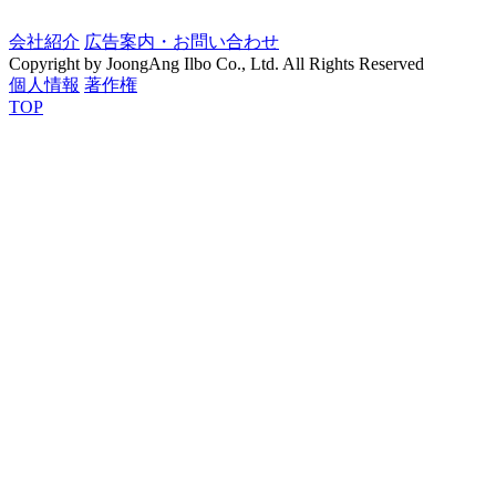
会社紹介
広告案内・お問い合わせ
Copyright by JoongAng Ilbo Co., Ltd. All Rights Reserved
個人情報
著作権
TOP