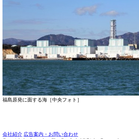
福島原発に面する海［中央フォト］
会社紹介
広告案内・お問い合わせ