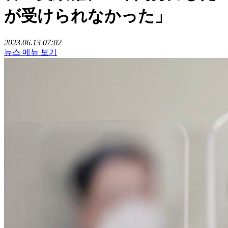
が受けられなかった」
2023.06.13 07:02
뉴스 메뉴 보기