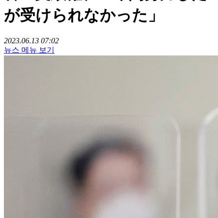
が受けられなかった」
2023.06.13 07:02
뉴스 메뉴 보기