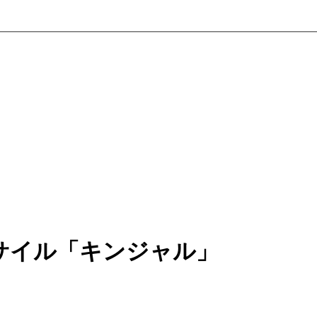
サイル「キンジャル」