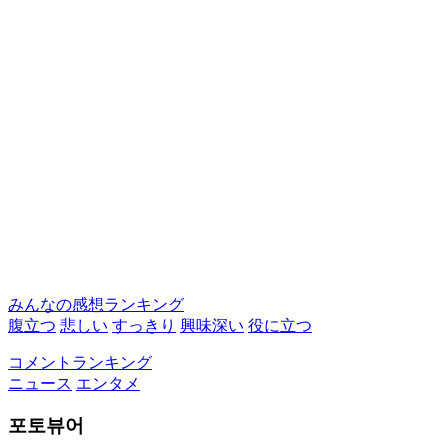
みんなの感想ランキング
腹立つ
悲しい
すっきり
興味深い
役に立つ
コメントランキング
ニュース
エンタメ
포토뷰어