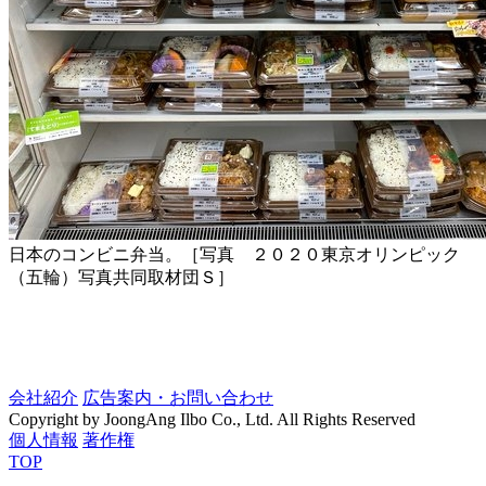
日本のコンビニ弁当。［写真 ２０２０東京オリンピック
（五輪）写真共同取材団Ｓ］
会社紹介
広告案内・お問い合わせ
Copyright by JoongAng Ilbo Co., Ltd. All Rights Reserved
個人情報
著作権
TOP