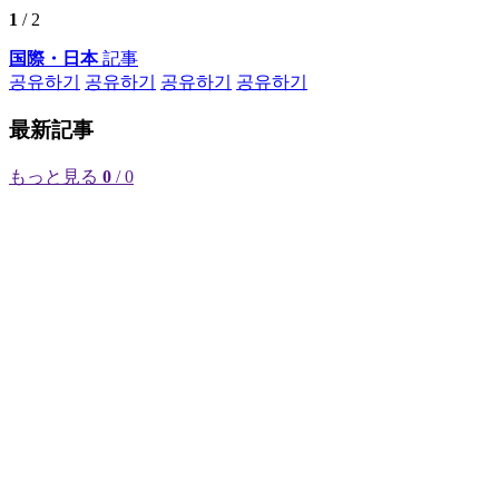
1
/ 2
国際・日本
記事
공유하기
공유하기
공유하기
공유하기
最新記事
もっと見る
0
/ 0