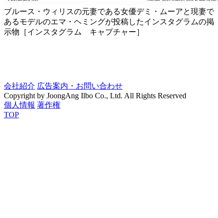
ブルース・ウィリスの元妻である女優デミ・ムーアと現妻で
あるモデルのエマ・ヘミングが投稿したインスタグラムの掲
示物［インスタグラム キャプチャー］
会社紹介
広告案内・お問い合わせ
Copyright by JoongAng Ilbo Co., Ltd. All Rights Reserved
個人情報
著作権
TOP