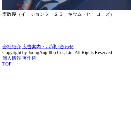
李政厚（イ・ジョンフ、２５、キウム・ヒーローズ）
会社紹介
広告案内・お問い合わせ
Copyright by JoongAng Ilbo Co., Ltd. All Rights Reserved
個人情報
著作権
TOP