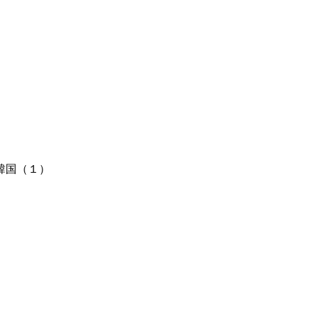
韓国（１）