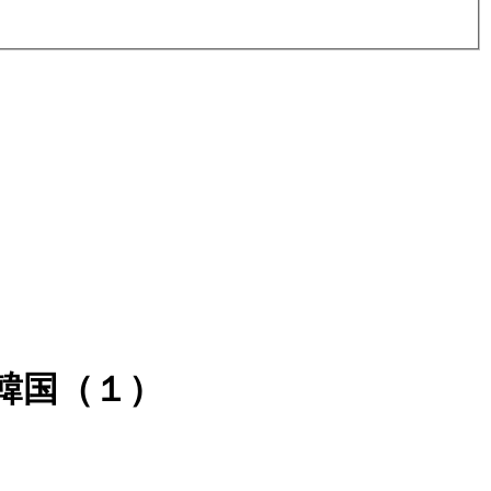
韓国（１）