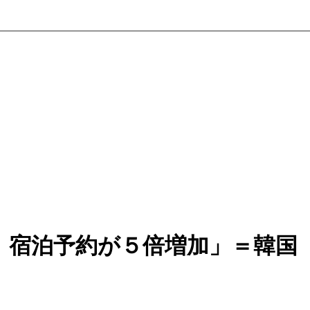
、宿泊予約が５倍増加」＝韓国