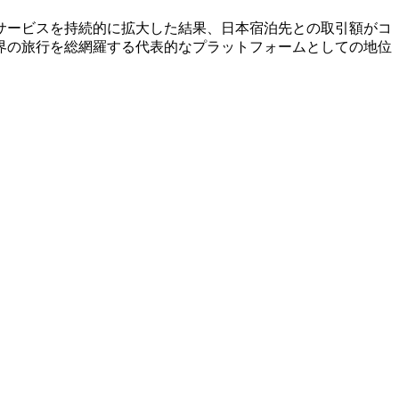
サービスを持続的に拡大した結果、日本宿泊先との取引額がコ
界の旅行を総網羅する代表的なプラットフォームとしての地位