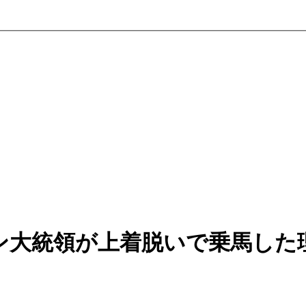
ン大統領が上着脱いで乗馬した