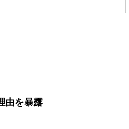
理由を暴露