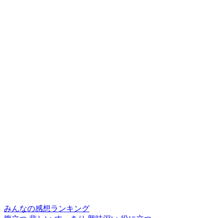
みんなの感想ランキング