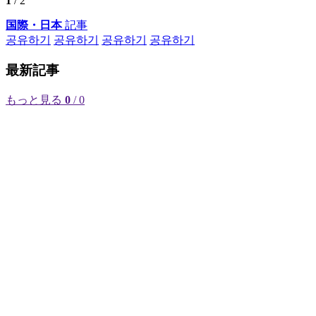
1
/ 2
国際・日本
記事
공유하기
공유하기
공유하기
공유하기
最新記事
もっと見る
0
/ 0