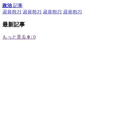
政治
記事
공유하기
공유하기
공유하기
공유하기
最新記事
もっと見る
0
/ 0