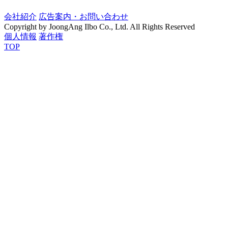
会社紹介
広告案内・お問い合わせ
Copyright by JoongAng Ilbo Co., Ltd. All Rights Reserved
個人情報
著作権
TOP