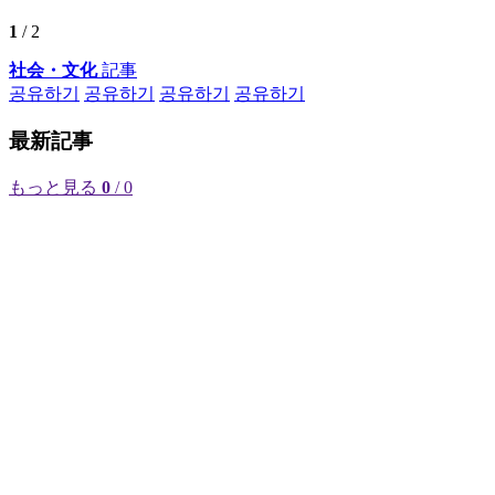
1
/ 2
社会・文化
記事
공유하기
공유하기
공유하기
공유하기
最新記事
もっと見る
0
/ 0