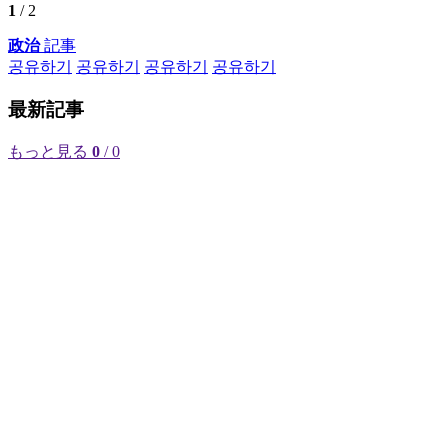
1
/ 2
政治
記事
공유하기
공유하기
공유하기
공유하기
最新記事
もっと見る
0
/ 0