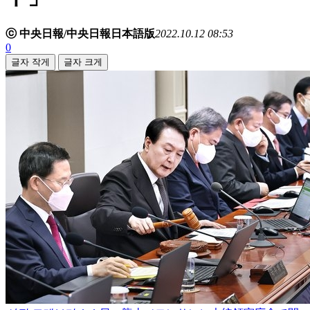
ⓒ 中央日報/中央日報日本語版
2022.10.12 08:53
0
글자 작게
글자 크게