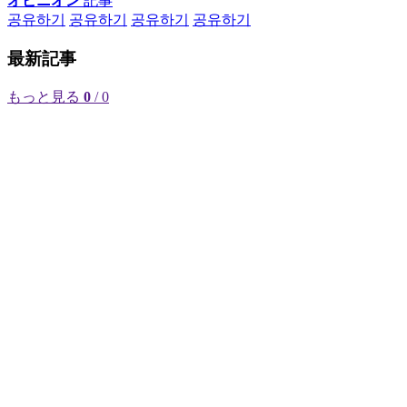
オピニオン
記事
공유하기
공유하기
공유하기
공유하기
最新記事
もっと見る
0
/ 0