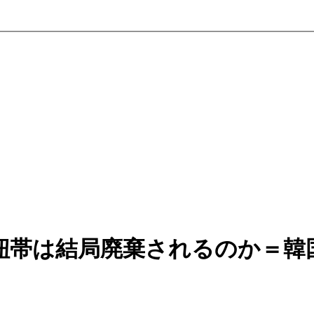
紐帯は結局廃棄されるのか＝韓