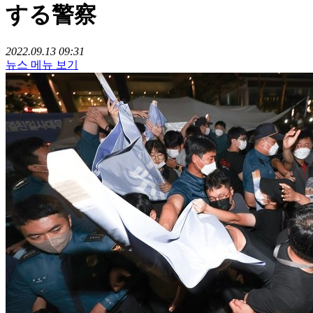
する警察
2022.09.13 09:31
뉴스 메뉴 보기