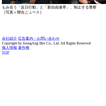
もみ合う「反日行動」と「新自由連帯」、制止する警察
［写真＝聯合ニュース］
会社紹介
広告案内・お問い合わせ
Copyright by JoongAng Ilbo Co., Ltd. All Rights Reserved
個人情報
著作権
TOP