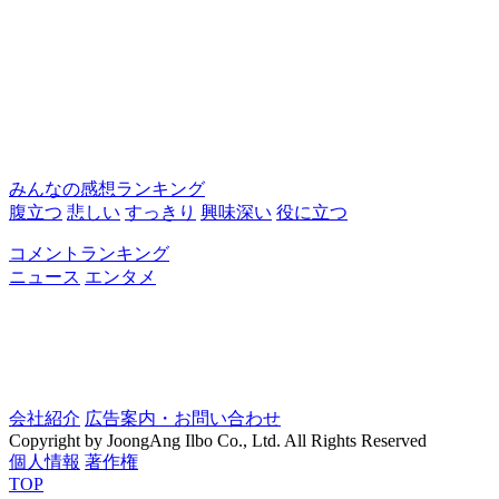
みんなの感想ランキング
腹立つ
悲しい
すっきり
興味深い
役に立つ
コメントランキング
ニュース
エンタメ
会社紹介
広告案内・お問い合わせ
Copyright by JoongAng Ilbo Co., Ltd. All Rights Reserved
個人情報
著作権
TOP