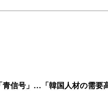
「青信号」…「韓国人材の需要