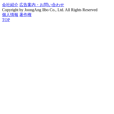
会社紹介
広告案内・お問い合わせ
Copyright by JoongAng Ilbo Co., Ltd. All Rights Reserved
個人情報
著作権
TOP