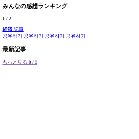
みんなの感想ランキング
1
/ 2
経済
記事
공유하기
공유하기
공유하기
공유하기
最新記事
もっと見る
0
/ 0