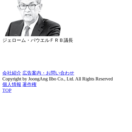
ジェローム・パウエルＦＲＢ議長
会社紹介
広告案内・お問い合わせ
Copyright by JoongAng Ilbo Co., Ltd. All Rights Reserved
個人情報
著作権
TOP