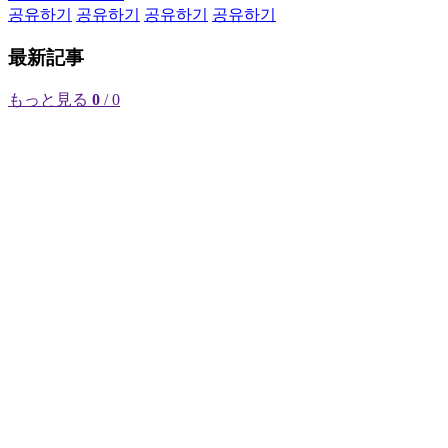
공유하기
공유하기
공유하기
공유하기
最新記事
もっと見る
0
/ 0