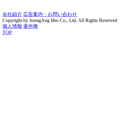
会社紹介
広告案内・お問い合わせ
Copyright by JoongAng Ilbo Co., Ltd. All Rights Reserved
個人情報
著作権
TOP