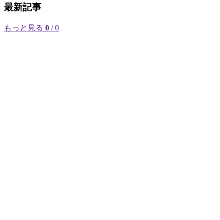
最新記事
もっと見る
0
/ 0