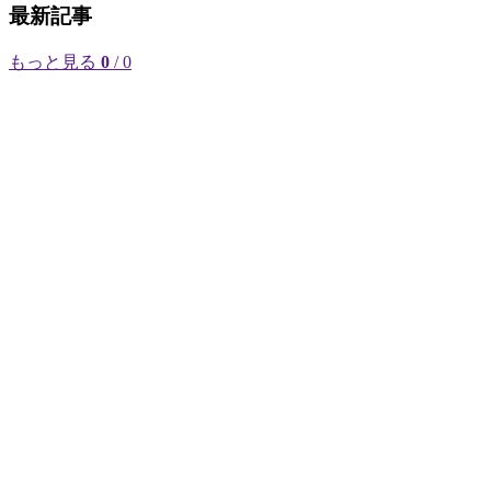
最新記事
もっと見る
0
/ 0