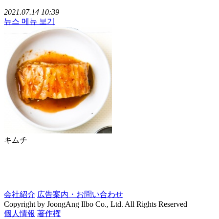
2021.07.14 10:39
뉴스 메뉴 보기
キムチ
会社紹介
広告案内・お問い合わせ
Copyright by JoongAng Ilbo Co., Ltd. All Rights Reserved
個人情報
著作権