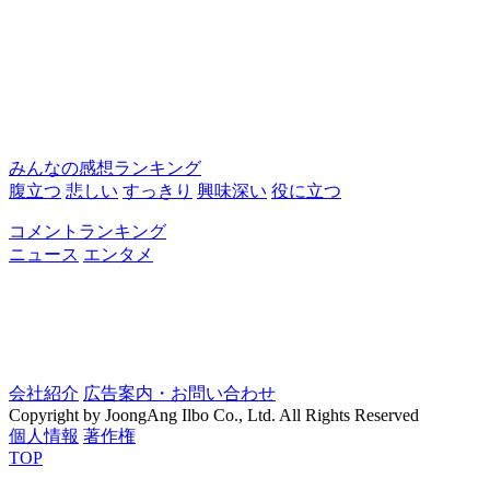
みんなの感想ランキング
腹立つ
悲しい
すっきり
興味深い
役に立つ
コメントランキング
ニュース
エンタメ
会社紹介
広告案内・お問い合わせ
Copyright by JoongAng Ilbo Co., Ltd. All Rights Reserved
個人情報
著作権
TOP