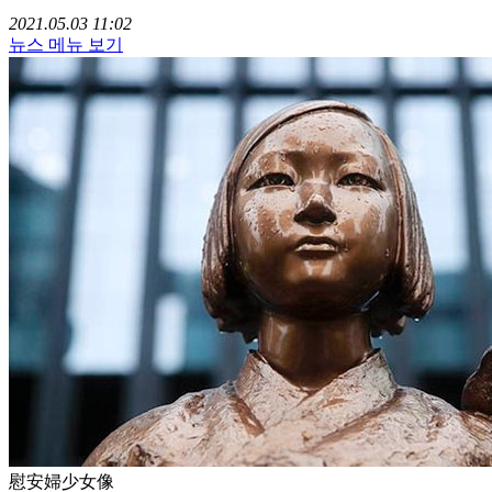
2021.05.03 11:02
뉴스 메뉴 보기
慰安婦少女像