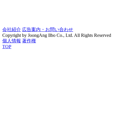
会社紹介
広告案内・お問い合わせ
Copyright by JoongAng Ilbo Co., Ltd. All Rights Reserved
個人情報
著作権
TOP