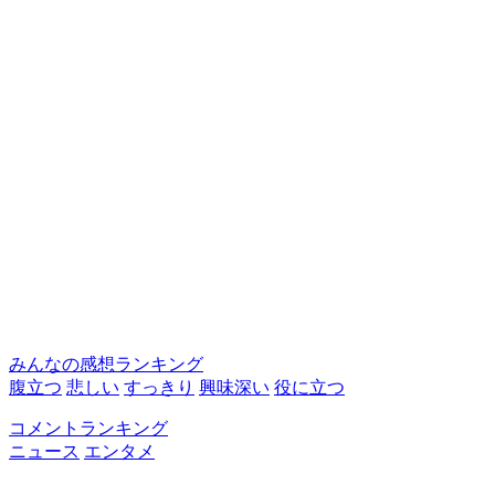
みんなの感想ランキング
腹立つ
悲しい
すっきり
興味深い
役に立つ
コメントランキング
ニュース
エンタメ