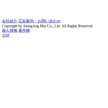
会社紹介
広告案内・お問い合わせ
Copyright by JoongAng Ilbo Co., Ltd. All Rights Reserved
個人情報
著作権
TOP