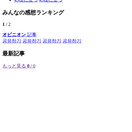
みんなの感想ランキング
1
/ 2
オピニオン
記事
공유하기
공유하기
공유하기
공유하기
最新記事
もっと見る
0
/ 0