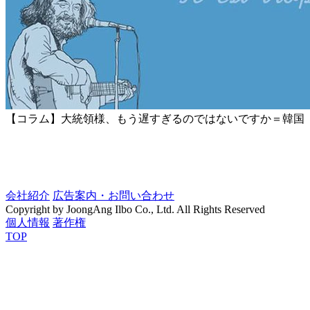
【コラム】大統領様、もう遅すぎるのではないですか＝韓国
会社紹介
広告案内・お問い合わせ
Copyright by JoongAng Ilbo Co., Ltd. All Rights Reserved
個人情報
著作権
TOP